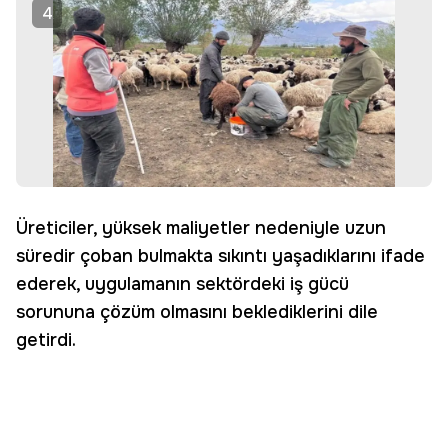
4
Üreticiler, yüksek maliyetler nedeniyle uzun
süredir çoban bulmakta sıkıntı yaşadıklarını ifade
ederek, uygulamanın sektördeki iş gücü
sorununa çözüm olmasını beklediklerini dile
getirdi.