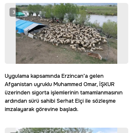
3
Uygulama kapsamında Erzincan’a gelen
Afganistan uyruklu Muhammed Omar, İŞKUR
üzerinden sigorta işlemlerinin tamamlanmasının
ardından sürü sahibi Serhat Elçi ile sözleşme
imzalayarak görevine başladı.