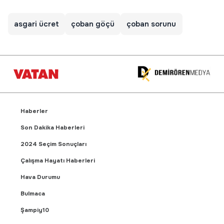
asgari ücret
çoban göçü
çoban sorunu
Haberler
Son Dakika Haberleri
2024 Seçim Sonuçları
Çalışma Hayatı Haberleri
Hava Durumu
Bulmaca
Şampiy10