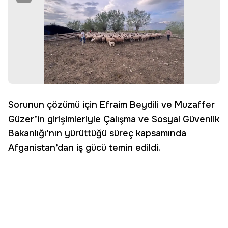
Sorunun çözümü için Efraim Beydili ve Muzaffer
Güzer’in girişimleriyle Çalışma ve Sosyal Güvenlik
Bakanlığı’nın yürüttüğü süreç kapsamında
Afganistan’dan iş gücü temin edildi.