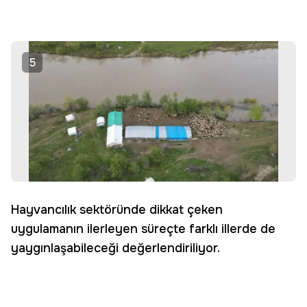
5
Hayvancılık sektöründe dikkat çeken
uygulamanın ilerleyen süreçte farklı illerde de
yaygınlaşabileceği değerlendiriliyor.