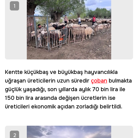
1
Kentte küçükbaş ve büyükbaş hayvancılıkla
uğraşan üreticilerin uzun süredir
çoban
bulmakta
güçlük yaşadığı, son yıllarda aylık 70 bin lira ile
150 bin lira arasında değişen ücretlerin ise
üreticileri ekonomik açıdan zorladığı belirtildi.
2