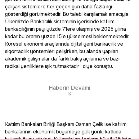
çalışan sistemlere her geçen gün daha fazla ilgi
gösterdiği görülmektedir. Bu talebi karşılamak amacıyla
Ülkemizde Bankacılık sisteminin içerisinde katılım
bankacılığının payı yüzde 7’lere ulaşmış ve 2025 yılına
kadar bu oranın yüzde 15’e yükselmesi beklenmektedir.
Küresel ekonomi araçlarında dijital yeni bankacılık ve
sigortacılık yöntemleri gelişirken, bu alanda yapılan
akademik çalışmalar da farklı bakış açılarına ve bazı
radikal yeniliklere ışık tutmaktadır” diye konuştu.
Haberin Devamı
Katılım Bankaları Birliği Başkanı Osman Çelik ise katılım
bankalarının ekonomik büyümeye çok yönlü katkıda