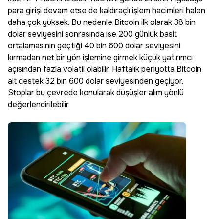
para girişi devam etse de kaldıraçlı işlem hacimleri halen
daha çok yüksek. Bu nedenle Bitcoin ilk olarak 38 bin
dolar seviyesini sonrasında ise 200 günlük basit
ortalamasının geçtiği 40 bin 600 dolar seviyesini
kırmadan net bir yön işlemine girmek küçük yatırımcı
açısından fazla volatil olabilir. Haftalık periyotta Bitcoin
alt destek 32 bin 600 dolar seviyesinden geçiyor.
Stoplar bu çevrede konularak düşüşler alım yönlü
değerlendirilebilir.