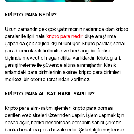
KRİPTO PARA NEDİR?
Uzun zamandır pek çok yatırımcının radarında olan kripto
paralar ile ilgili hala '
kripto para nedir
' diye araştırma
yapan da çok sayıda kişi bulunuyor. Kripto paralar, sanal
para birimi olarak kullanılan ve herhangi bir fiziksel
biçimde mevcut olmayan dijital varlıklardır. Kriptografi,
yani şifreleme ile güvence altına alınmışlardır. Klasik
anlamdaki para birimlerinin aksine, kripto para birimleri
merkezi bir otorite tarafından verilmez.
KRİPTO PARA AL SAT NASIL YAPILIR?
Kripto para alım-satım işlemleri kripto para borsası
denilen web siteleri üzerinden yapılır. İşlem yapmak için
hesap açılır, banka hesabından borsanın sahibi şirketin
banka hesabına para havale edilir. Şirket ilgili müşterinin