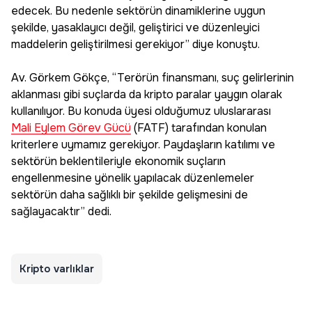
edecek. Bu nedenle sektörün dinamiklerine uygun
şekilde, yasaklayıcı değil, geliştirici ve düzenleyici
maddelerin geliştirilmesi gerekiyor” diye konuştu.
Av. Görkem Gökçe, “Terörün finansmanı, suç gelirlerinin
aklanması gibi suçlarda da kripto paralar yaygın olarak
kullanılıyor. Bu konuda üyesi olduğumuz uluslararası
Mali Eylem Görev Gücü
(FATF) tarafından konulan
kriterlere uymamız gerekiyor. Paydaşların katılımı ve
sektörün beklentileriyle ekonomik suçların
engellenmesine yönelik yapılacak düzenlemeler
sektörün daha sağlıklı bir şekilde gelişmesini de
sağlayacaktır” dedi.
Kripto varlıklar