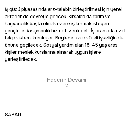
İş gücü piyasasında arz-talebin birleştirilmesi için yerel
aktörler de devreye girecek. Kırsalda da tarım ve
hayvancılık başta olmak üzere iş kurmak isteyen
gençlere danışmanlık hizmeti verilecek. İş aramada özel
takip sistemi kuruluyor. Böylece uzun süreli işsizliğin de
önüne geçilecek. Sosyal yardım alan 18-45 yaş arası
kişiler meslek kurslarına alınarak uygun işlere
yerleştirilecek.
Haberin Devamı
SABAH