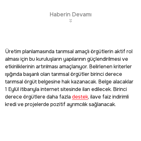
Haberin Devamı
Üretim planlamasında tarımsal amaçlı örgütlerin aktif rol
alması için bu kuruluşların yapılarının güçlendirilmesi ve
etkinliklerinin artırılması amaçlanıyor. Belirlenen kriterler
ışığında başarılı olan tarımsal örgütler birinci derece
tarımsal örgüt belgesine hak kazanacak. Belge alacaklar
1 Eylül itibarıyla internet sitesinde ilan edilecek. Birinci
derece örgütlere daha fazla
destek
, ilave faiz indirimli
kredi ve projelerde pozitif ayrımcılık sağlanacak.