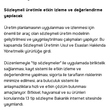
Sözleşmeli üretimle etkin izleme ve değerlendirme
yapılacak
Üretim planlamasının uygulanması ve izlenmesi için
önemli bir araç olan sözleşmeli üretim modelinin
geliştirilmesi ve yaygınlaştırılması çalışmaları yapılıyor. Bu
kapsamda Sözleşmeli Üretimin Usul ve Esasları Hakkında
Yönetmelik yürürlüğe girdi.
Düzenlemeyle "tip sözleşmeler" ile uygulamada birliktelik
sağlanması, kayıt sistemi ile etkin izleme ve
değerlendirme yapılması, sigorta ile tarafların risklerinin
minimize edilmesi, ara buluculuk sistemi ile
anlaşmazlıklara hızlı ve etkin çözüm bulunması
amaçlanıyor. Bitkisel, hayvansal ve su ürünleri
konularında 13 tip sözleşme Bakanlık internet sitesinde
yayımlandı.