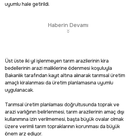
uyumlu hale getirildi.
Haberin Devamı
Üst üste iki yıl işlenmeyen tarım arazilerinin kira
bedellerinin arazi maliklerine ödenmesi koşuluyla
Bakanlık tarafından kayıt altına alınarak tarımsal üretim
amaçlı kiralanması da üretim planlamasına uyumlu
uygulanacak.
Tarımsal üretim planlaması doğrultusunda toprak ve
arazi varlığının belirlenmesi, tarım arazilerinin amaç dışı
kullanımına izin verilmemesi, başta büyük ovalar olmak
üzere verimli tarım topraklarının korunması da büyük
önem arz ediyor.