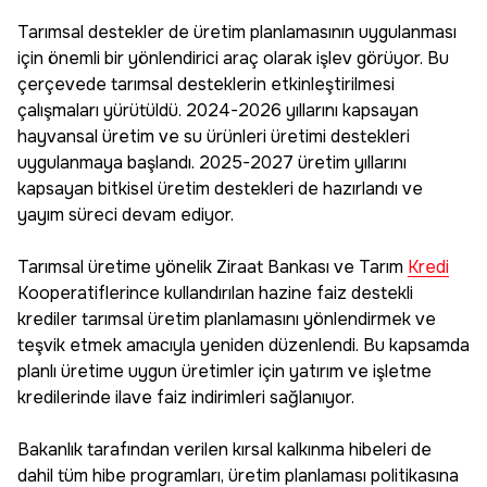
Tarımsal destekler de üretim planlamasının uygulanması
için önemli bir yönlendirici araç olarak işlev görüyor. Bu
çerçevede tarımsal desteklerin etkinleştirilmesi
çalışmaları yürütüldü. 2024-2026 yıllarını kapsayan
hayvansal üretim ve su ürünleri üretimi destekleri
uygulanmaya başlandı. 2025-2027 üretim yıllarını
kapsayan bitkisel üretim destekleri de hazırlandı ve
yayım süreci devam ediyor.
Tarımsal üretime yönelik Ziraat Bankası ve Tarım
Kredi
Kooperatiflerince kullandırılan hazine faiz destekli
krediler tarımsal üretim planlamasını yönlendirmek ve
teşvik etmek amacıyla yeniden düzenlendi. Bu kapsamda
planlı üretime uygun üretimler için yatırım ve işletme
kredilerinde ilave faiz indirimleri sağlanıyor.
Bakanlık tarafından verilen kırsal kalkınma hibeleri de
dahil tüm hibe programları, üretim planlaması politikasına