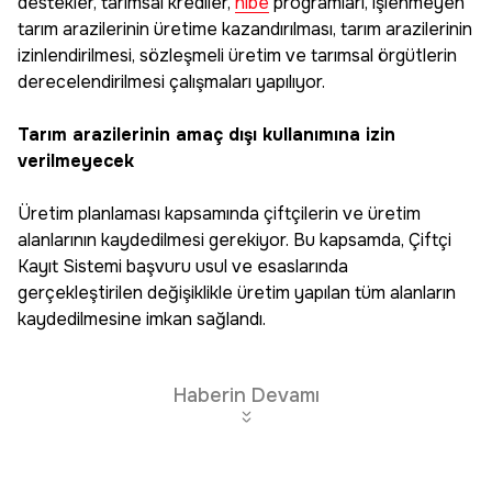
destekler, tarımsal krediler,
hibe
programları, işlenmeyen
tarım arazilerinin üretime kazandırılması, tarım arazilerinin
izinlendirilmesi, sözleşmeli üretim ve tarımsal örgütlerin
derecelendirilmesi çalışmaları yapılıyor.
Tarım arazilerinin amaç dışı kullanımına izin
verilmeyecek
Üretim planlaması kapsamında çiftçilerin ve üretim
alanlarının kaydedilmesi gerekiyor. Bu kapsamda, Çiftçi
Kayıt Sistemi başvuru usul ve esaslarında
gerçekleştirilen değişiklikle üretim yapılan tüm alanların
kaydedilmesine imkan sağlandı.
Haberin Devamı