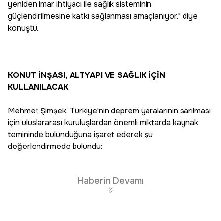
yeniden imar ihtiyacı ile sağlık sisteminin
güçlendirilmesine katkı sağlanması amaçlanıyor." diye
konuştu.
KONUT İNŞASI, ALTYAPI VE SAĞLIK İÇİN
KULLANILACAK
Mehmet Şimşek, Türkiye'nin deprem yaralarının sarılması
için uluslararası kuruluşlardan önemli miktarda kaynak
temininde bulunduğuna işaret ederek şu
değerlendirmede bulundu:
Haberin Devamı