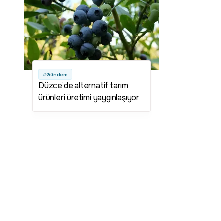
#Gündem
Düzce’de alternatif tarım
ürünleri üretimi yaygınlaşıyor