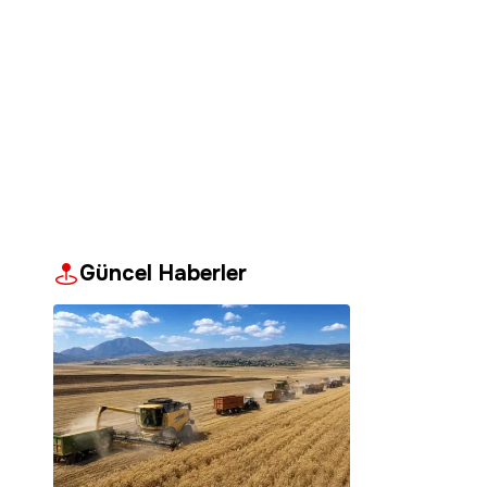
Güncel Haberler