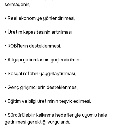
sermayenin;
• Reel ekonomiye yönlendirilmesi,
• Üretim kapasitesinin artırılması,
• KOBİ'lerin desteklenmesi,
• Altyapı yatırımlarının güçlendirilmesi,
• Sosyal refahın yaygınlaştırılması,
• Genç girişimcilerin desteklenmesi,
• Eğitim ve bilgi üretiminin teşvik edilmesi,
• Sürdürülebilir kalkınma hedefleriyle uyumlu hale
getirilmesi gerektiği vurgulandı.