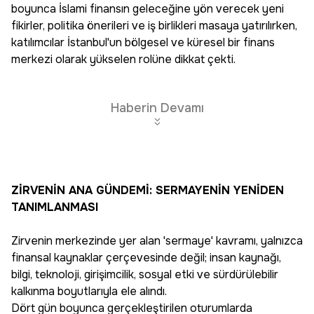
boyunca İslami finansın geleceğine yön verecek yeni
fikirler, politika önerileri ve iş birlikleri masaya yatırılırken,
katılımcılar İstanbul'un bölgesel ve küresel bir finans
merkezi olarak yükselen rolüne dikkat çekti.
Haberin Devamı
ZİRVENİN ANA GÜNDEMİ: SERMAYENİN YENİDEN
TANIMLANMASI
Zirvenin merkezinde yer alan 'sermaye' kavramı, yalnızca
finansal kaynaklar çerçevesinde değil; insan kaynağı,
bilgi, teknoloji, girişimcilik, sosyal etki ve sürdürülebilir
kalkınma boyutlarıyla ele alındı.
Dört gün boyunca gerçekleştirilen oturumlarda