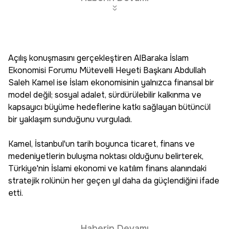
Açılış konuşmasını gerçekleştiren AlBaraka İslam
Ekonomisi Forumu Mütevelli Heyeti Başkanı Abdullah
Saleh Kamel ise İslam ekonomisinin yalnızca finansal bir
model değil; sosyal adalet, sürdürülebilir kalkınma ve
kapsayıcı büyüme hedeflerine katkı sağlayan bütüncül
bir yaklaşım sunduğunu vurguladı.
Kamel, İstanbul'un tarih boyunca ticaret, finans ve
medeniyetlerin buluşma noktası olduğunu belirterek,
Türkiye'nin İslami ekonomi ve katılım finans alanındaki
stratejik rolünün her geçen yıl daha da güçlendiğini ifade
etti.
Haberin Devamı