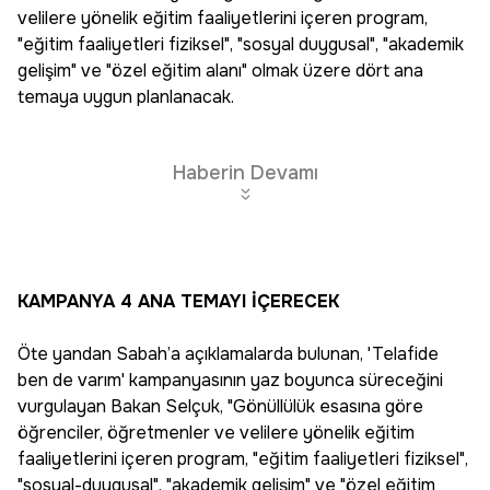
velilere yönelik eğitim faaliyetlerini içeren program,
"eğitim faaliyetleri fiziksel", "sosyal duygusal", "akademik
gelişim" ve "özel eğitim alanı" olmak üzere dört ana
temaya uygun planlanacak.
Haberin Devamı
KAMPANYA 4 ANA TEMAYI İÇERECEK
Öte yandan Sabah’a açıklamalarda bulunan, 'Telafide
ben de varım' kampanyasının yaz boyunca süreceğini
vurgulayan Bakan Selçuk, "Gönüllülük esasına göre
öğrenciler, öğretmenler ve velilere yönelik eğitim
faaliyetlerini içeren program, "eğitim faaliyetleri fiziksel",
"sosyal-duygusal", "akademik gelişim" ve "özel eğitim