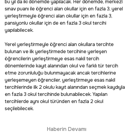
bu yıl da iki dönemde yapılacak. Her dönemde, merkezî
sınav puanı ile öğrenci alan okullar için en fazla 3, yerel
yerleştirmeyle öğrenci alan okullar için en fazla 3,
pansiyonlu okullar için de en fazla 3 okul tercihi
yapılabilecek.
Yerel yerleştirmeyle öğrenci alan okullara tercihte
bulunan ve ilk yerleştirmede tercihine yerleşen
öğrencilerin yerleştirmeye esas nakil tercih
dönemlerinde kayıt alanından okul ve farklı tür tercih
etme zorunluluğu bulunmayacak ancak tercihlerine
yerleşemeyen öğrenciler, yerleştirmeye esas nakil
tercihlerinde ilk 2 okulu kayıt alanından seçmek kaydıyla
en fazla 3 okul tercihinde bulunabilecek. Yapılan
tercihlerde aynı okul türünden en fazla 2 okul
seçilebilecek.
Haberin Devamı