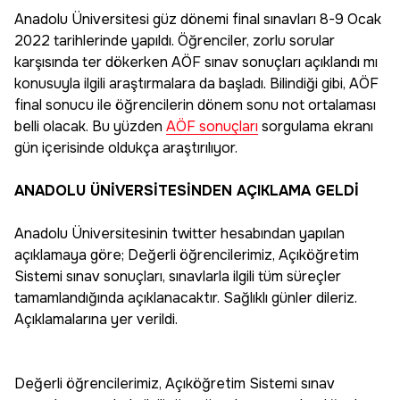
Anadolu Üniversitesi güz dönemi final sınavları 8-9 Ocak
2022 tarihlerinde yapıldı. Öğrenciler, zorlu sorular
karşısında ter dökerken AÖF sınav sonuçları açıklandı mı
konusuyla ilgili araştırmalara da başladı. Bilindiği gibi, AÖF
final sonucu ile öğrencilerin dönem sonu not ortalaması
belli olacak. Bu yüzden
AÖF sonuçları
sorgulama ekranı
gün içerisinde oldukça araştırılıyor.
ANADOLU ÜNİVERSİTESİNDEN AÇIKLAMA GELDİ
Anadolu Üniversitesinin twitter hesabından yapılan
açıklamaya göre; Değerli öğrencilerimiz, Açıköğretim
Sistemi sınav sonuçları, sınavlarla ilgili tüm süreçler
tamamlandığında açıklanacaktır. Sağlıklı günler dileriz.
Açıklamalarına yer verildi.
Değerli öğrencilerimiz, Açıköğretim Sistemi sınav