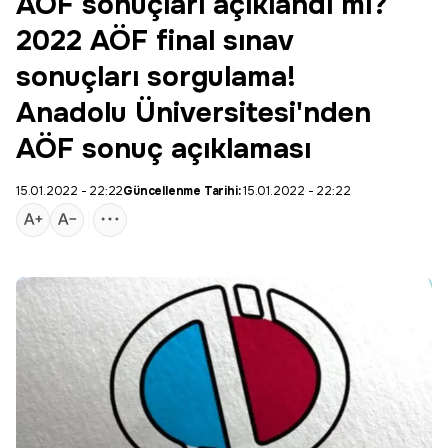
AÖF sonuçları açıklandı mı?
2022 AÖF final sınav
sonuçları sorgulama!
Anadolu Üniversitesi'nden
AÖF sonuç açıklaması
15.01.2022 - 22:22
Güncellenme Tarihi:
15.01.2022 - 22:22