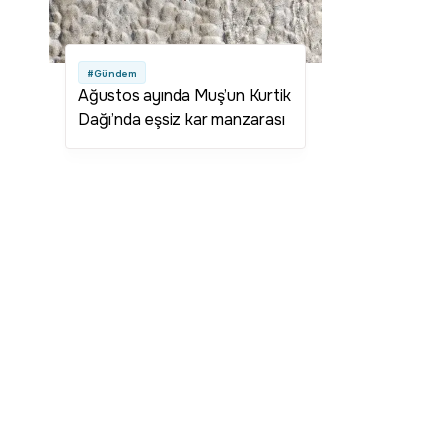
#Gündem
Ağustos ayında Muş’un Kurtik
Dağı’nda eşsiz kar manzarası