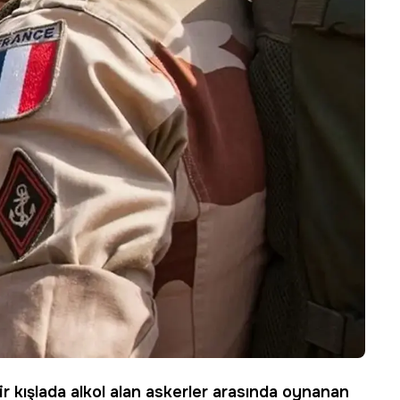
ir kışlada alkol alan askerler arasında oynanan