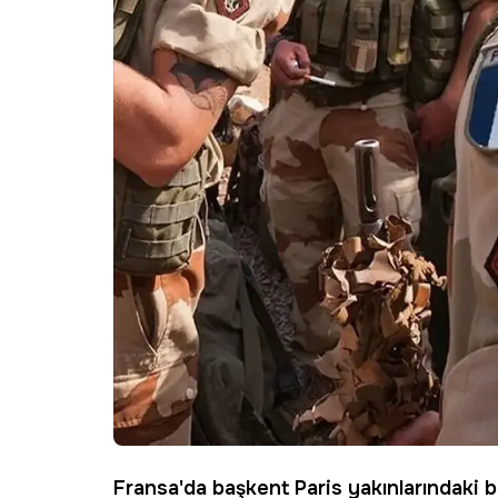
Fransa'da başkent Paris yakınlarındaki b