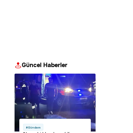
Güncel Haberler
#Gündem