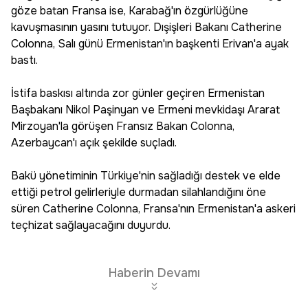
göze batan Fransa ise, Karabağ'ın özgürlüğüne
kavuşmasının yasını tutuyor. Dışişleri Bakanı Catherine
Colonna, Salı günü Ermenistan'ın başkenti Erivan'a ayak
bastı.
İstifa baskısı altında zor günler geçiren Ermenistan
Başbakanı Nikol Paşinyan ve Ermeni mevkidaşı Ararat
Mirzoyan'la görüşen Fransız Bakan Colonna,
Azerbaycan'ı açık şekilde suçladı.
Bakü yönetiminin Türkiye'nin sağladığı destek ve elde
ettiği petrol gelirleriyle durmadan silahlandığını öne
süren Catherine Colonna, Fransa'nın Ermenistan'a askeri
teçhizat sağlayacağını duyurdu.
Haberin Devamı