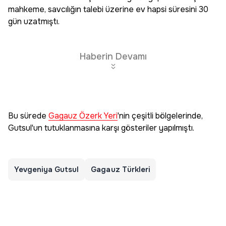
mahkeme, savcılığın talebi üzerine ev hapsi süresini 30
gün uzatmıştı.
Haberin Devamı
Bu sürede
Gagauz Özerk Yeri
'nin çeşitli bölgelerinde,
Gutsul'un tutuklanmasına karşı gösteriler yapılmıştı.
Yevgeniya Gutsul
Gagauz Türkleri