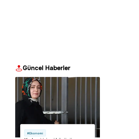
Güncel Haberler
#Ekonomi