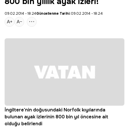
800 bin yıllık ayak izleri!
09.02.2014 - 18:24
Güncellenme Tarihi:
09.02.2014 - 18:24
İngiltere'nin doğusundaki Norfolk kıyılarında
bulunan ayak izlerinin 800 bin yıl öncesine ait
olduğu belirlendi