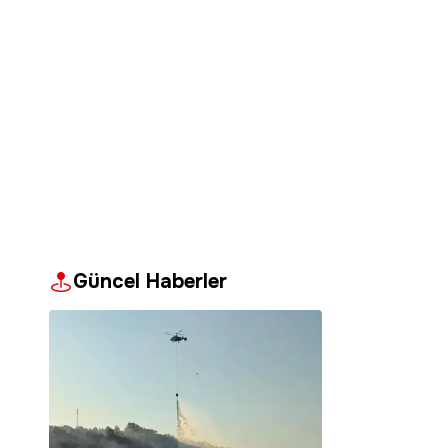
Güncel Haberler