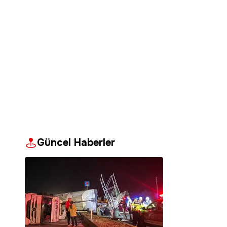
Güncel Haberler