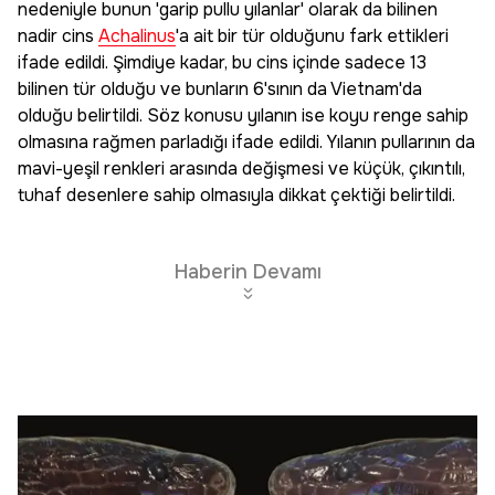
nedeniyle bunun 'garip pullu yılanlar' olarak da bilinen
nadir cins
Achalinus
'a ait bir tür olduğunu fark ettikleri
ifade edildi. Şimdiye kadar, bu cins içinde sadece 13
bilinen tür olduğu ve bunların 6'sının da Vietnam'da
olduğu belirtildi. Söz konusu yılanın ise koyu renge sahip
olmasına rağmen parladığı ifade edildi. Yılanın pullarının da
mavi-yeşil renkleri arasında değişmesi ve küçük, çıkıntılı,
tuhaf desenlere sahip olmasıyla dikkat çektiği belirtildi.
Haberin Devamı