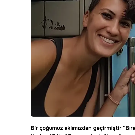
Bir çoğumuz aklımızdan geçirmiştir “Bıra