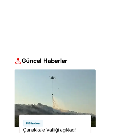
Güncel Haberler
#Gündem
Çanakkale Valiliği açıkladı!