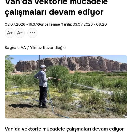
Van'da vektörle mücadele
çalışmaları devam ediyor
02.07.2026 - 16:37
Güncellenme Tarihi:
03.07.2026 - 09:20
Kaynak:
AA / Yılmaz Kazandioğlu
Van'da
vektörle mücadele
çalışmaları devam ediyor