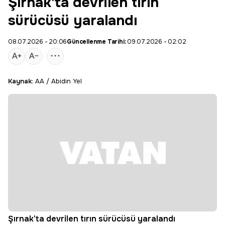
Şırnak'ta devrilen tırın
sürücüsü yaralandı
08.07.2026 - 20:06
Güncellenme Tarihi:
09.07.2026 - 02:02
Kaynak:
AA / Abidin Yel
Şırnak'ta devrilen tırın sürücüsü yaralandı