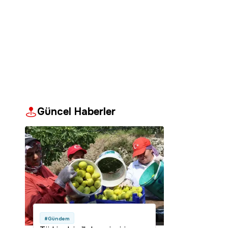
Güncel Haberler
#Gündem