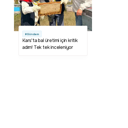
#Gündem
Kars'ta bal üretimi için kritik
adım! Tek tek inceleniyor