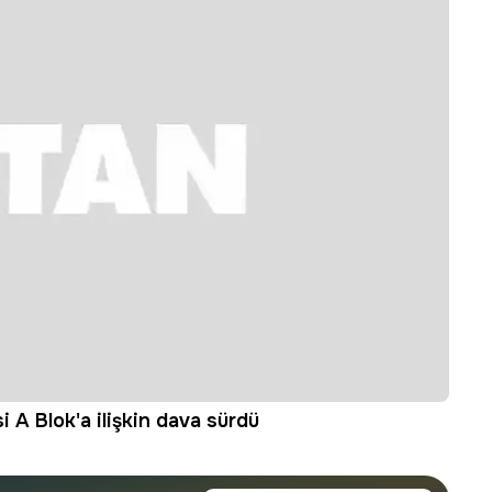
 A Blok'a ilişkin dava sürdü