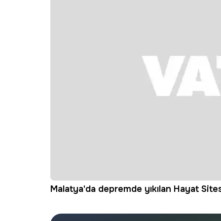
Malatya'da depremde yıkılan Hayat Sitesi