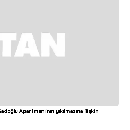
adoğlu Apartmanı'nın yıkılmasına ilişkin