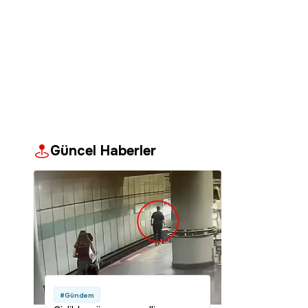
Güncel Haberler
#Gündem