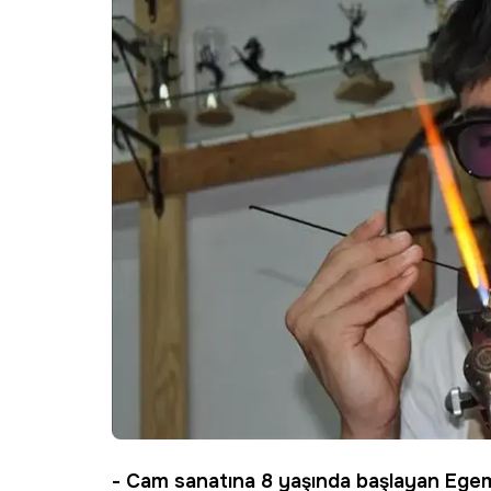
- Cam sanatına 8 yaşında başlayan
Egem