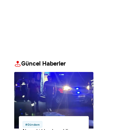
Güncel Haberler
#Gündem