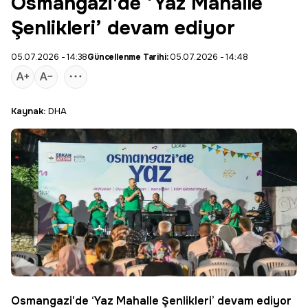
Osmangazi'de ‘Yaz Mahalle
Şenlikleri’ devam ediyor
05.07.2026 - 14:38
Güncellenme Tarihi:
05.07.2026 - 14:48
Kaynak:
DHA
Osmangazi'de ‘Yaz Mahalle Şenlikleri’ devam ediyor