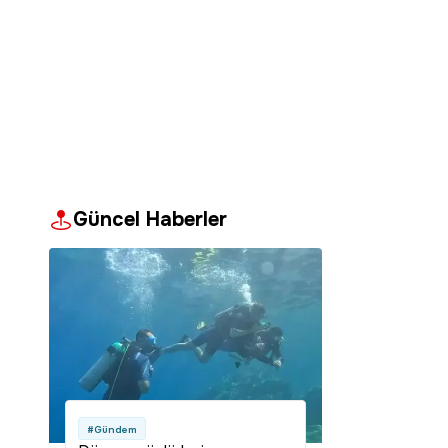
Güncel Haberler
#Gündem