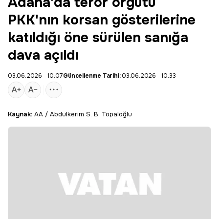
Adana'da terör örgütü
PKK'nın korsan gösterilerine
katıldığı öne sürülen sanığa
dava açıldı
03.06.2026 - 10:07
Güncellenme Tarihi:
03.06.2026 - 10:33
Kaynak:
AA / Abdulkerim S. B. Topaloğlu