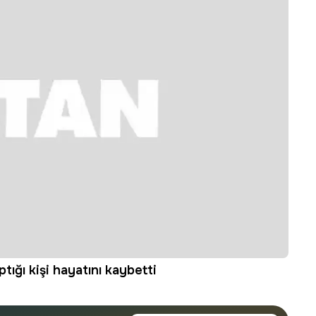
ığı kişi hayatını kaybetti