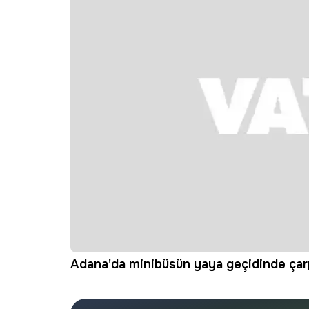
Adana'da minibüsün yaya geçidinde çarpt