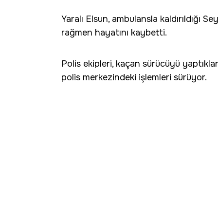
Yaralı Elsun, ambulansla kaldırıldığı
rağmen hayatını kaybetti.
Polis ekipleri, kaçan sürücüyü yaptıkla
polis merkezindeki işlemleri sürüyor.