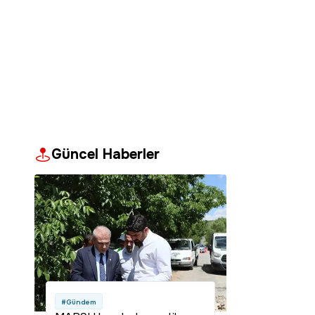
Güncel Haberler
#Gündem