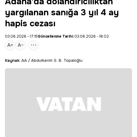
Adana'da dolandırıcılıktan
yargılanan sanığa 3 yıl 4 ay
hapis cezası
03.06.2026 - 17:15
Güncellenme Tarihi:
03.06.2026 - 18:02
Kaynak:
AA / Abdulkerim S. B. Topaloğlu