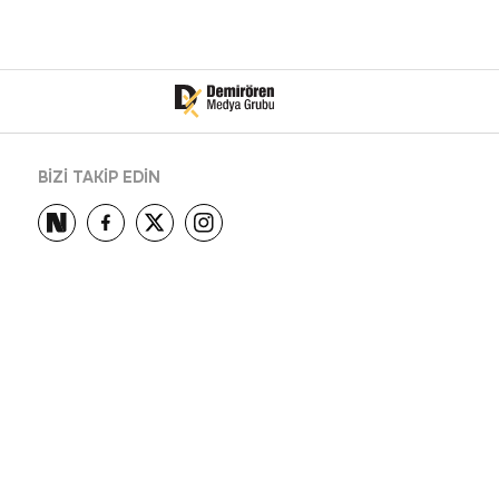
BİZİ TAKİP EDİN