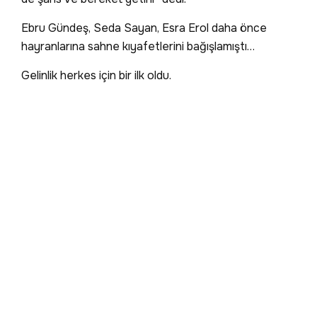
Ebru Gündeş, Seda Sayan, Esra Erol daha önce
hayranlarına sahne kıyafetlerini bağışlamıştı…
Gelinlik herkes için bir ilk oldu.