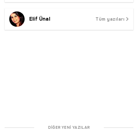
Elif Ünal
Tüm yazıları
DİĞER YENİ YAZILAR