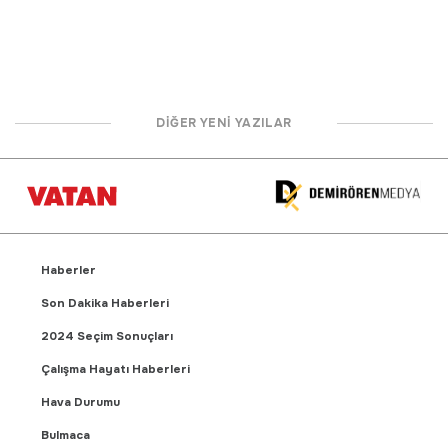
DİĞER YENİ YAZILAR
Haberler
Son Dakika Haberleri
2024 Seçim Sonuçları
Çalışma Hayatı Haberleri
Hava Durumu
Bulmaca