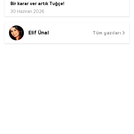
Bir karar ver artık Tuğçe!
30 Haziran 2026
Elif Ünal
Tüm yazıları