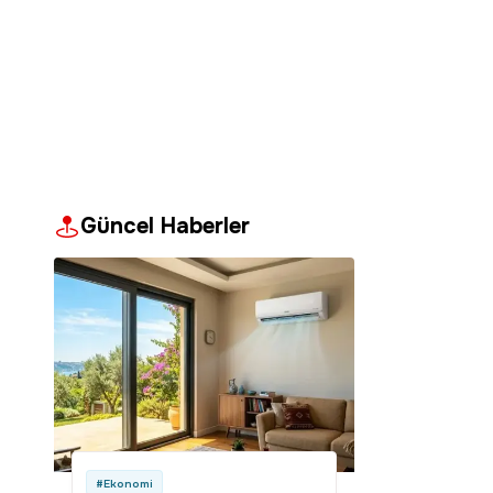
Güncel Haberler
#Ekonomi