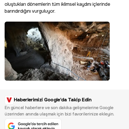
oluştukları dönemlerin tüm iklimsel kaydını içlerinde
barındırdığını vurguluyor.
Haberlerimizi Google'da Takip Edin
En güncel haberlere ve son dakika gelişmelerine Google
üzerinden anında ulaşmak için bizi favorilerinize ekleyin.