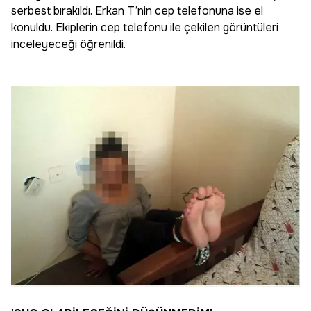
serbest bırakıldı. Erkan T’nin cep telefonuna ise el
konuldu. Ekiplerin cep telefonu ile çekilen görüntüleri
inceleyeceği öğrenildi.