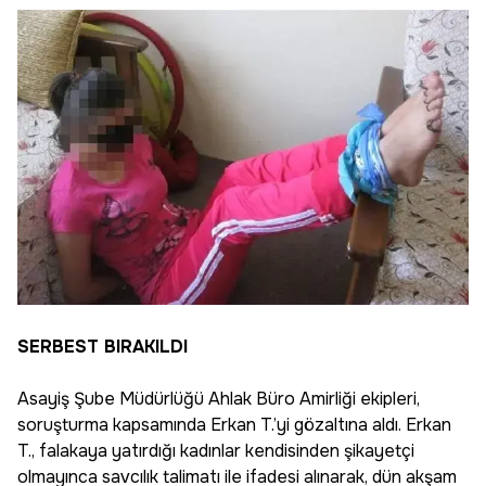
SERBEST BIRAKILDI
Asayiş Şube Müdürlüğü Ahlak Büro Amirliği ekipleri,
soruşturma kapsamında Erkan T.’yi gözaltına aldı. Erkan
T., falakaya yatırdığı kadınlar kendisinden şikayetçi
olmayınca savcılık talimatı ile ifadesi alınarak, dün akşam