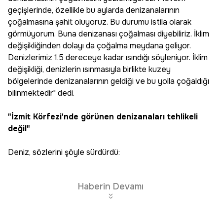
geçişlerinde, özellikle bu aylarda denizanalarının
çoğalmasına şahit oluyoruz. Bu durumu istila olarak
görmüyorum. Buna denizanası çoğalması diyebiliriz. İklim
değişikliğinden dolayı da çoğalma meydana geliyor.
Denizlerimiz 1.5 dereceye kadar ısındığı söyleniyor. İklim
değişikliği, denizlerin ısınmasıyla birlikte kuzey
bölgelerinde denizanalarının geldiği ve bu yolla çoğaldığı
bilinmektedir" dedi.
"İzmit Körfezi'nde görünen denizanaları tehlikeli
değil"
Deniz, sözlerini şöyle sürdürdü:
Haberin Devamı