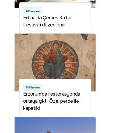
#Gündem
Erbaa’da Çerkes Kültür
Festivali düzenlendi
#Gündem
Erzurum'da restorasyonda
ortaya çıktı: Özel perde ile
kapatıldı