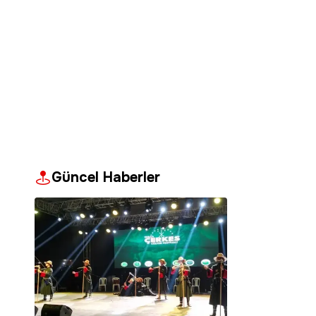
Güncel Haberler