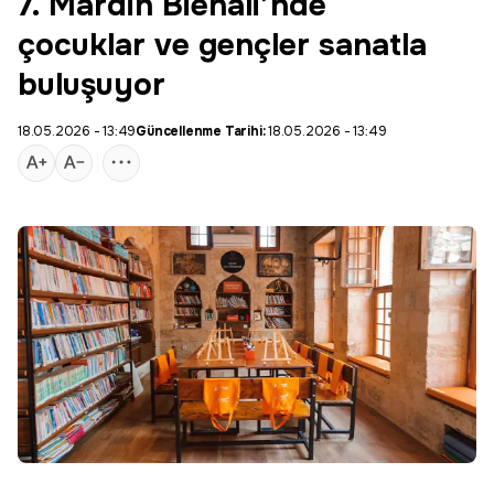
7. Mardin Bienali’nde
çocuklar ve gençler sanatla
buluşuyor
18.05.2026 - 13:49
Güncellenme Tarihi:
18.05.2026 - 13:49