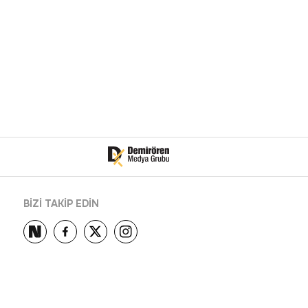
BİZİ TAKİP EDİN