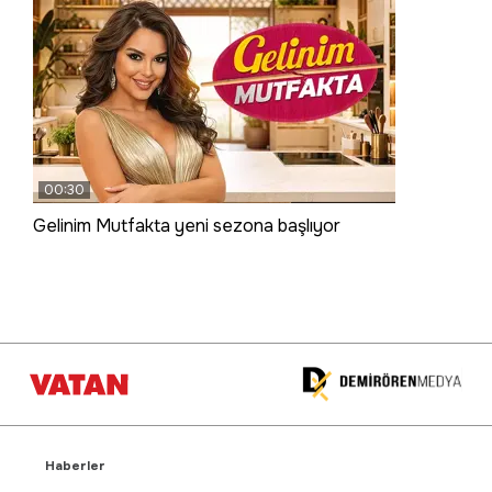
00:30
Gelinim Mutfakta yeni sezona başlıyor
Haberler