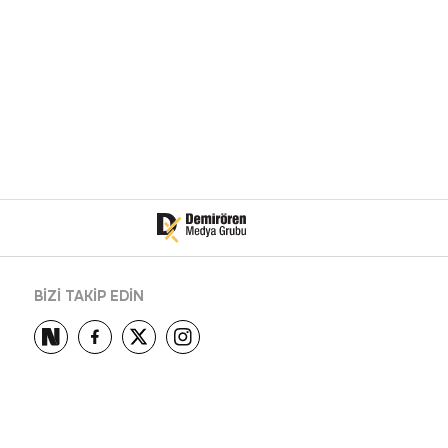
BİZİ TAKİP EDİN