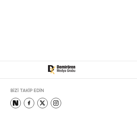
BİZİ TAKİP EDİN