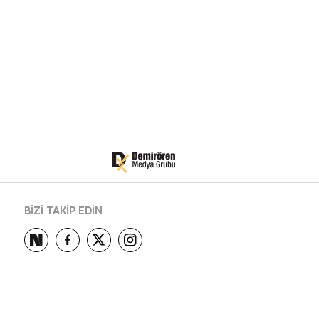
BİZİ TAKİP EDİN