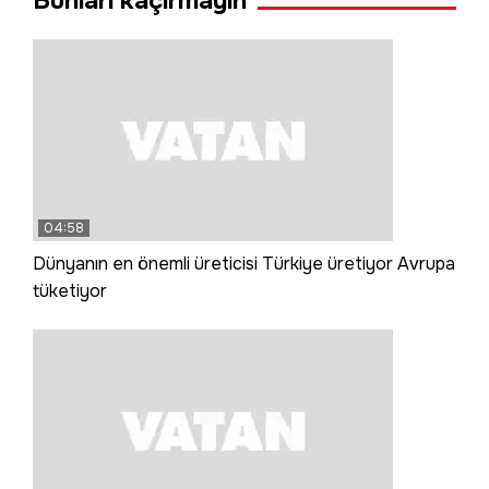
Bunları kaçırmayın
04:58
Dünyanın en önemli üreticisi Türkiye üretiyor Avrupa
tüketiyor