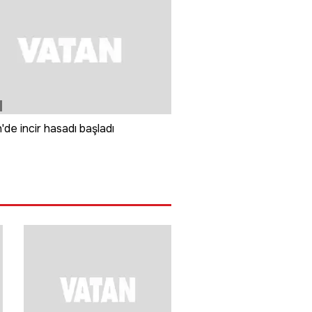
'de incir hasadı başladı