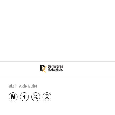
BİZİ TAKİP EDİN