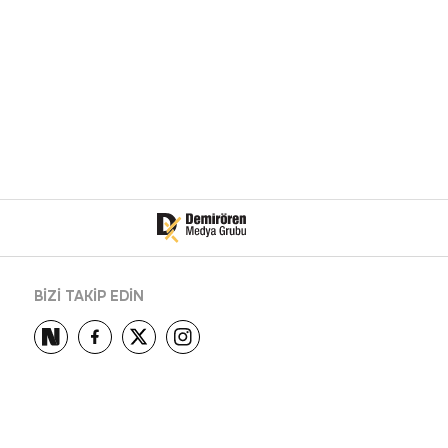
BİZİ TAKİP EDİN